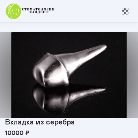
Вкладка из серебра
10000
₽