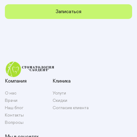
Записаться
Компания
Клиника
О нас
Услуги
Врачи
Скидки
Наш блог
Согласие клиента
Контакты
Вопросы
Мы в соцсетях