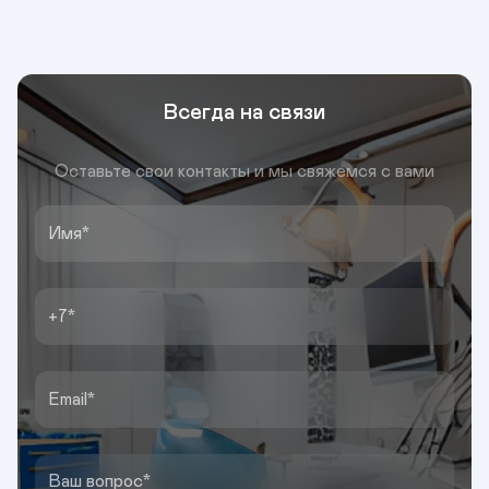
Всегда на связи
Оставьте свои контакты и мы свяжемся с вами
Имя
+7
Email
Ваш вопрос