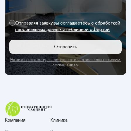
Отправляя заявку,вы соглашаетесь с обработкой
персональных данных и публичной офертой
Отправить
Нажимая на кнопку, вы соглашаетесь с пользовательским 
соглашением
Компания
Клиника