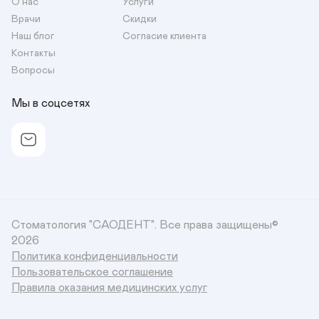
О нас
Услуги
Врачи
Скидки
Наш блог
Согласие клиента
Контакты
Вопросы
Мы в соцсетях
Стоматология "САОДЕНТ".
Все права защищены©
2026
Политика конфиденциальности
Пользовательское соглашение
Правила оказания медицинских услуг