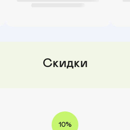
Скидки
10%