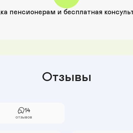
ка пенсионерам и бесплатная консуль
Отзывы
14
отзывов