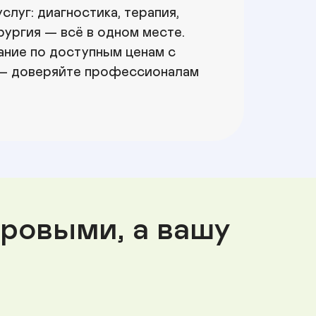
уг: диагностика, терапия, 
ургия — всё в одном месте. 
ние по доступным ценам с 
 — доверяйте профессионалам 
ровыми, а вашу 