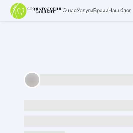
О нас
Услуги
Врачи
Наш блог