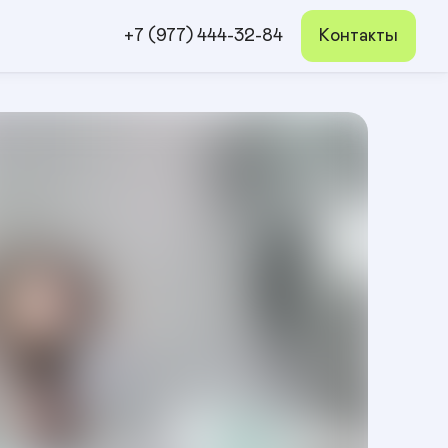
+7 (977) 444-32-84
Контакты