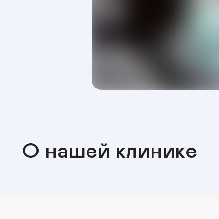
О нашей клинике