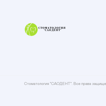
Стоматология "САОДЕНТ".
Все права защищ