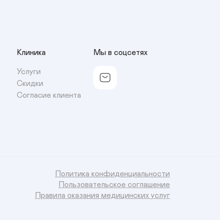
Клиника
Мы в соцсетях
Услуги
Скидки
Согласие клиента
Политика конфиденциальности
Пользовательское соглашение
Правила оказания медицинских услуг