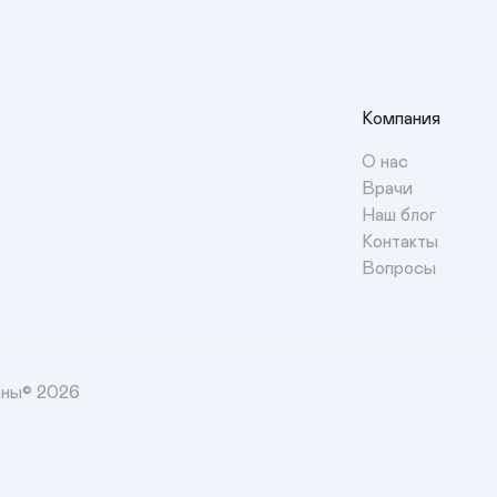
Компания
О нас
Врачи
Наш блог
Контакты
Вопросы
ены© 2026