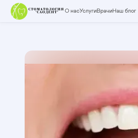
О нас
Услуги
Врачи
Наш блог