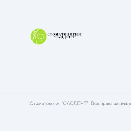
Стоматология "САОДЕНТ".
Все права защищ