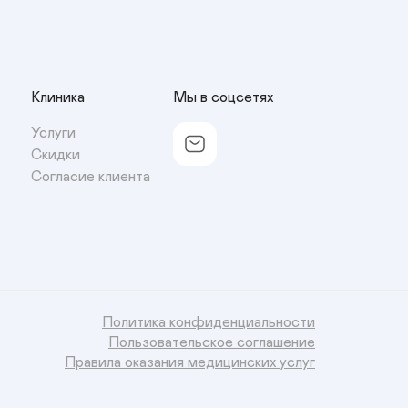
Клиника
Мы в соцсетях
Услуги
Скидки
Согласие клиента
Политика конфиденциальности
Пользовательское соглашение
Правила оказания медицинских услуг