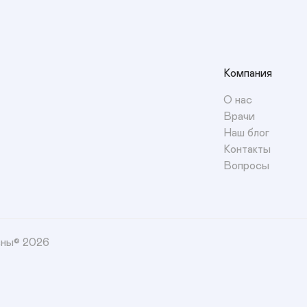
Компания
О нас
Врачи
Наш блог
Контакты
Вопросы
ены© 2026