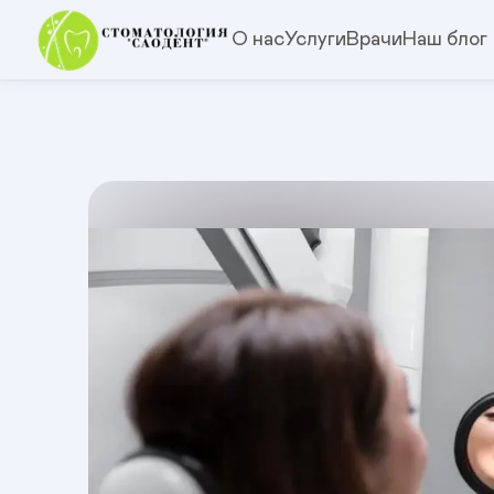
О нас
Услуги
Врачи
Наш блог