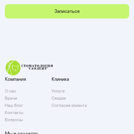
Записаться
Компания
Клиника
О нас
Услуги
Врачи
Скидки
Наш блог
Согласие клиента
Контакты
Вопросы
Мы в соцсетях