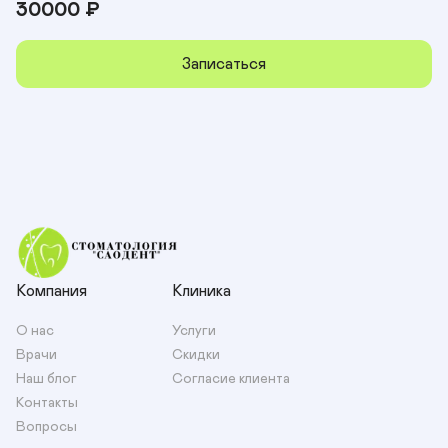
30000
₽
Записаться
Компания
Клиника
О нас
Услуги
Врачи
Скидки
Наш блог
Согласие клиента
Контакты
Вопросы