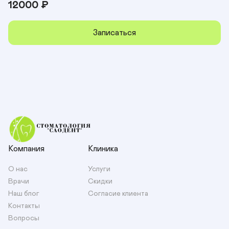
12000
₽
Записаться
Компания
Клиника
О нас
Услуги
Врачи
Скидки
Наш блог
Согласие клиента
Контакты
Вопросы