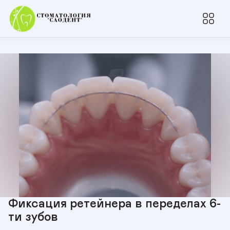
Фиксация ретейнера в переделах 6-
ти зубов