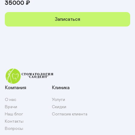
35000
₽
Записаться
Компания
Клиника
О нас
Услуги
Врачи
Скидки
Наш блог
Согласие клиента
Контакты
Вопросы